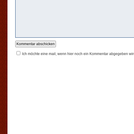
Ich möchte eine mail, wenn hier noch ein Kommentar abgegeben wir