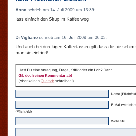
Anna
schrieb am 14. Juli 2009 um 13:39:
lass einfach den Sirup im Kaffee weg
Di Vigliano
schrieb am 16. Juli 2009 um 06:03:
Und auch bei dreckigen Kaffeetassen gilt,dass die nie schi
man sie einfriert!
Hast Du eine Anregung, Frage, Kritik oder ein Lob? Dann
Gib doch einen Kommentar ab!
(Aber keinen
Quatsch
schreiben!)
Name (Pflichtfeld
E-Mail (wird nicht
(Pflichtfeld)
Webseite