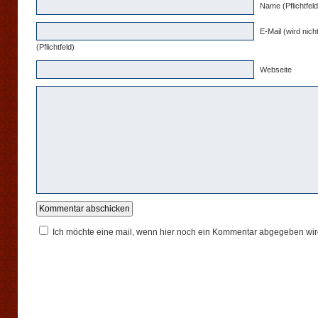
Name (Pflichtfeld
E-Mail (wird nicht
(Pflichtfeld)
Webseite
Ich möchte eine mail, wenn hier noch ein Kommentar abgegeben wir