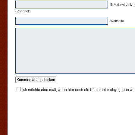
E-Mail (wird nicht
(Pflichtfeld)
Webseite
Ich möchte eine mail, wenn hier noch ein Kommentar abgegeben wir