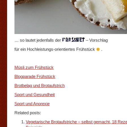
… so lautet jedenfalls der
– Vorschlag
für ein Hochleistungs-orientiertes Frühstück
.
Müsli zum Frühstück
Blogparade Frühstück
Brotbelag und Brotaufstrich
Sport und Gesundheit
Sport und Anorexie
Related posts:
Vegetarische Brotaufstriche – selbst gemacht, 18 Reze