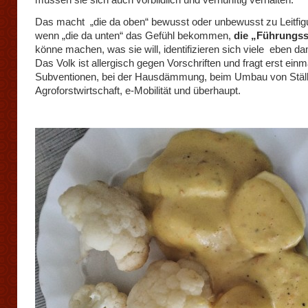
Das macht „die da oben“ bewusst oder unbewusst zu Leitfig
wenn „die da unten“ das Gefühl bekommen,
die „Führungss
könne machen, was sie will, identifizieren sich viele eben da
Das Volk ist allergisch gegen Vorschriften und fragt erst ein
Subventionen, bei der Hausdämmung, beim Umbau von Ställ
Agroforstwirtschaft, e-Mobilität und überhaupt.