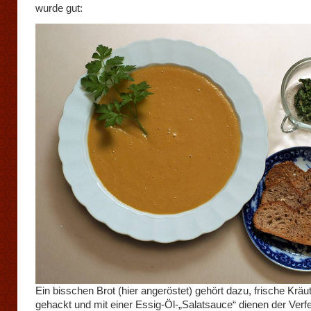
wurde gut:
Ein bisschen Brot (hier angeröstet) gehört dazu, frische Kräut
gehackt und mit einer Essig-Öl-„Salatsauce“ dienen der Verf