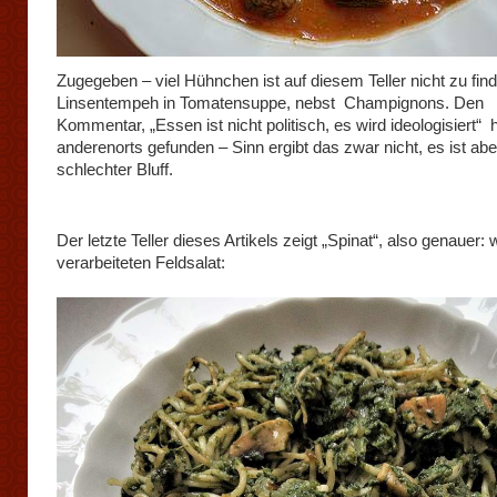
Zugegeben – viel Hühnchen ist auf diesem Teller nicht zu find
Linsentempeh in Tomatensuppe, nebst Champignons. Den
Kommentar, „Essen ist nicht politisch, es wird ideologisiert“ 
anderenorts gefunden – Sinn ergibt das zwar nicht, es ist abe
schlechter Bluff.
Der letzte Teller dieses Artikels zeigt „Spinat“, also genauer: 
verarbeiteten Feldsalat: