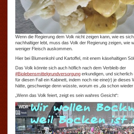
Wenn die Regierung dem Volk nicht zeigen kann, wie es sich
nachhaltiger lebt, muss das Volk der Regierung zeigen, wie w
weniger Fleisch auskommen.
Hier bei Blumenkohl und Kartoffel, mit enem käsehaltigen S
Das Volk könnte sich auch höflich nach dem Verbleib der
#Biolebensmittelgrundversorgung
erkundigen, und sicherlich
für diesen Fall ein Kabinett, indem noch nie eine(r) je dieses 
hätte, geschweige denn wüsste, worum es „da schon wieder 
„Wenn das Volk feiert, zeigt es sein wahres Gesicht“: