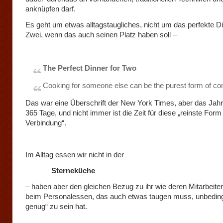
anknüpfen darf.
Es geht um etwas alltagstaugliches, nicht um das perfekte Di
Zwei, wenn das auch seinen Platz haben soll –
The Perfect Dinner for Two
Cooking for someone else can be the purest form of co
Das war eine Überschrift der New York Times, aber das Jahr
365 Tage, und nicht immer ist die Zeit für diese „reinste Form
Verbindung“.
Im Alltag essen wir nicht in der
Sterneküche
– haben aber den gleichen Bezug zu ihr wie deren Mitarbeiter
beim Personalessen, das auch etwas taugen muss, unbeding
genug“ zu sein hat.