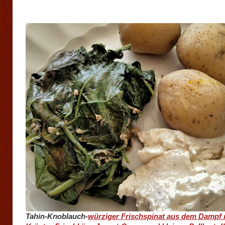
Tahin-Knoblauch-
würziger Frischspinat aus dem Dampf 