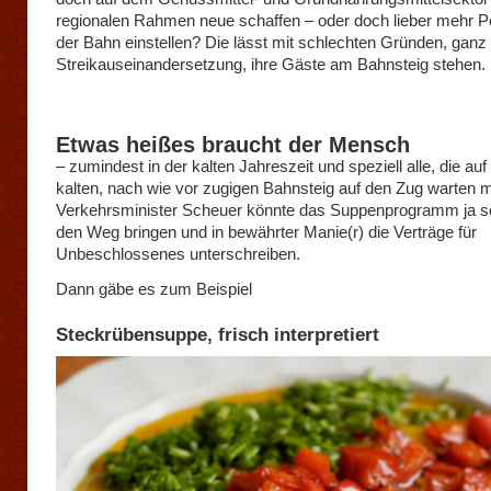
regionalen Rahmen neue schaffen – oder doch lieber mehr P
der Bahn einstellen? Die lässt mit schlechten Gründen, ganz
Streikauseinandersetzung, ihre Gäste am Bahnsteig stehen.
Etwas heißes braucht der Mensch
– zumindest in der kalten Jahreszeit und speziell alle, die au
kalten, nach wie vor zugigen Bahnsteig auf den Zug warten 
Verkehrsminister Scheuer könnte das Suppenprogramm ja s
den Weg bringen und in bewährter Manie(r) die Verträge für
Unbeschlossenes unterschreiben.
Dann gäbe es zum Beispiel
Steckrübensuppe, frisch interpretiert