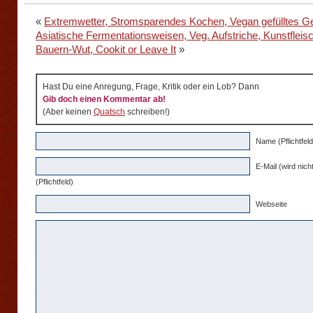
«
Extremwetter, Stromsparendes Kochen, Vegan gefülltes 
Asiatische Fermentationsweisen, Veg. Aufstriche, Kunstfleis
Bauern-Wut, Cookit or Leave It
»
Hast Du eine Anregung, Frage, Kritik oder ein Lob? Dann
Gib doch einen Kommentar ab!
(Aber keinen
Quatsch
schreiben!)
Name (Pflichtfeld
E-Mail (wird nicht
(Pflichtfeld)
Webseite