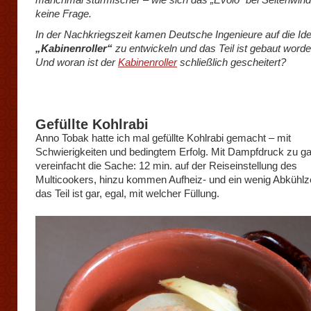
keine Frage.
In der Nachkriegszeit kamen Deutsche Ingenieure auf die Ide
„Kabinenroller“
zu entwickeln und das Teil ist gebaut worde
Und woran ist der
Kabinenroller
schließlich gescheitert?
Gefüllte Kohlrabi
Anno Tobak hatte ich mal gefüllte Kohlrabi gemacht – mit
Schwierigkeiten und bedingtem Erfolg. Mit Dampfdruck zu ga
vereinfacht die Sache: 12 min. auf der Reiseinstellung des
Multicookers, hinzu kommen Aufheiz- und ein wenig Abkühlze
das Teil ist gar, egal, mit welcher Füllung.