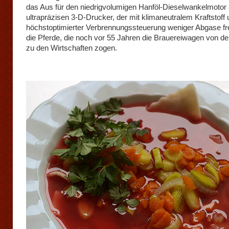
das Aus für den niedrigvolumigen Hanföl-Dieselwankelmoto
ultrapräzisen 3-D-Drucker, der mit klimaneutralem Kraftstoff
höchstoptimierter Verbrennungssteuerung weniger Abgase fre
die Pferde, die noch vor 55 Jahren die Brauereiwagen von de
zu den Wirtschaften zogen.