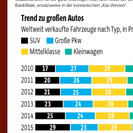
Bankfiliale, ersatzweise in der koreanischen „Kia-Version“.