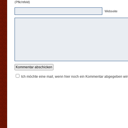
(Pflichtfeld)
Webseite
Ich möchte eine mail, wenn hier noch ein Kommentar abgegeben wir