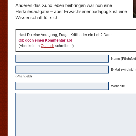
Anderen das Xund leben beibringen wär nun eine
Herkulesaufgabe – aber Erwachsenenpädagogik ist eine
Wissenschaft für sich.
Hast Du eine Anregung, Frage, Kritik oder ein Lob? Dann
Gib doch einen Kommentar ab!
(Aber keinen
Quatsch
schreiben!)
Name (Pflichtfeld
E-Mail (wird nicht
(Pflichtfeld)
Webseite