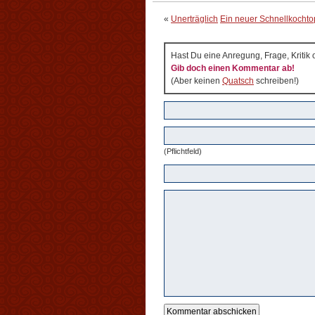
«
Unerträglich
Ein neuer Schnellkochto
Hast Du eine Anregung, Frage, Kritik
Gib doch einen Kommentar ab!
(Aber keinen
Quatsch
schreiben!)
(Pflichtfeld)