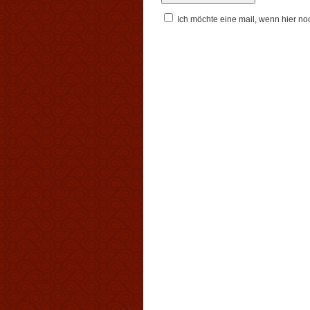
Ich möchte eine mail, wenn hier n