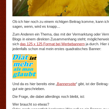
Ob ich hier noch zu einem richtigen Beitrag komme, kann ich
sagen, wenn, wird es knapp…
Zum Anderen ein Thema, das mit der Vermarktung oder Vern
Blogs in einem direkten Zusammenhang steht; möglicherweis
sich
das 125 x 125 Format bei Werbebannern
ja durch. Hier i
jedenfalls schon mal mein erstes quadratisches Banner:
Und da es hier bereits eine „
Bannerseite
“ gibt, ist der Beitra
gut wie geschrieben.
Die Frage, die dabei allerdings noch bleibt, ist:
Wer braucht so etwas?