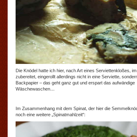
Die Knödel hatte ich hier, nach Art eines Serviettenkloßes, 
zubereitet, eingerollt allerdings nicht in eine Serviette, sondern
Backpapier – das geht ganz gut und erspart das aufwändige
Wäschewaschen…
Im Zusammenhang mit dem Spinat, der hier die Semmelknödel
noch eine weitere „Spinatmahlzeit“: