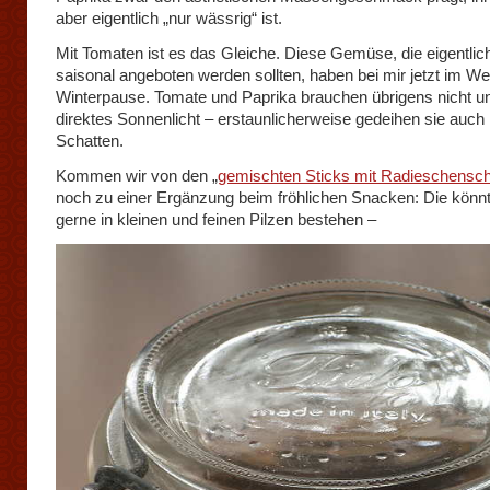
aber eigentlich „nur wässrig“ ist.
Mit Tomaten ist es das Gleiche. Diese Gemüse, die eigentlic
saisonal angeboten werden sollten, haben bei mir jetzt im We
Winterpause. Tomate und Paprika brauchen übrigens nicht u
direktes Sonnenlicht – erstaunlicherweise gedeihen sie auch
Schatten.
Kommen wir von den „
gemischten Sticks mit Radieschensc
noch zu einer Ergänzung beim fröhlichen Snacken: Die könn
gerne in kleinen und feinen Pilzen bestehen –