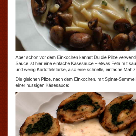
Aber schon vor dem Einkochen kannst Du die Pilze verwend
Sauce ist hier eine einfache Käsesauce – etwas Feta mit sa
und wenig Kartoffelstärke, also eine schnelle, einfache Mahlze
Die gleichen Pilze, nach dem Einkochen, mit Spinat-Semmel
einer nussigen Käsesauce: