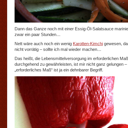
Dann das Ganze noch mit einer Essig-Öl-Salatsauce marinie
zwar ein paar Stunden…
Nett wäre auch noch ein wenig
Karotten-Kimchi
gewesen, da
nicht vorrätig – sollte ich mal wieder machen…
Das heißt, die Lebensmittelversorgung im erforderlichen Ma
durchgehend zu gewährleisten, ist mir nicht ganz gelungen –
„erforderliches Maß“ ist ja ein dehnbarer Begriff.