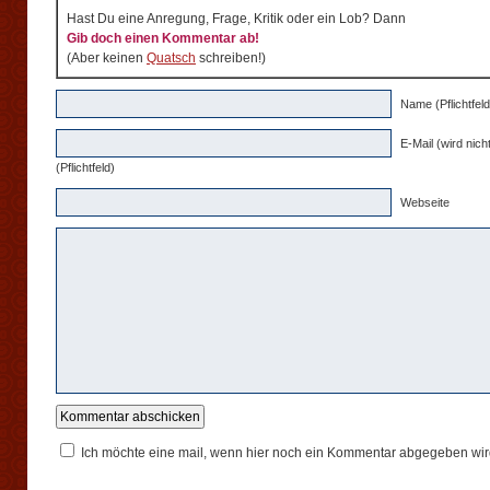
Hast Du eine Anregung, Frage, Kritik oder ein Lob? Dann
Gib doch einen Kommentar ab!
(Aber keinen
Quatsch
schreiben!)
Name (Pflichtfeld
E-Mail (wird nicht
(Pflichtfeld)
Webseite
Ich möchte eine mail, wenn hier noch ein Kommentar abgegeben wir