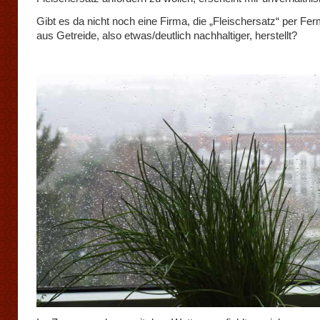
Gibt es da nicht noch eine Firma, die „Fleischersatz“ per Fer
aus Getreide, also etwas/deutlich nachhaltiger, herstellt?