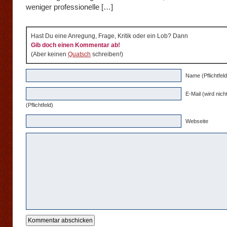
weniger professionelle […]
Hast Du eine Anregung, Frage, Kritik oder ein Lob? Dann
Gib doch einen Kommentar ab!
(Aber keinen
Quatsch
schreiben!)
Name (Pflichtfeld
E-Mail (wird nicht
(Pflichtfeld)
Webseite