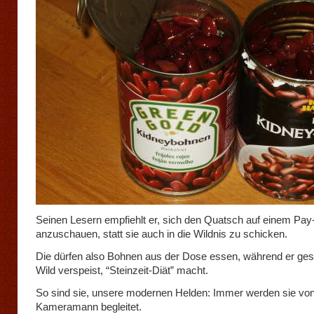
Seinen Lesern empfiehlt er, sich den Quatsch auf einem Pa
anzuschauen, statt sie auch in die Wildnis zu schicken.
Die dürfen also Bohnen aus der Dose essen, während er ges
Wild verspeist, “Steinzeit-Diät” macht.
So sind sie, unsere modernen Helden: Immer werden sie vo
Kameramann begleitet.