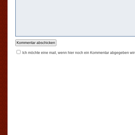
Ich möchte eine mail, wenn hier noch ein Kommentar abgegeben wir