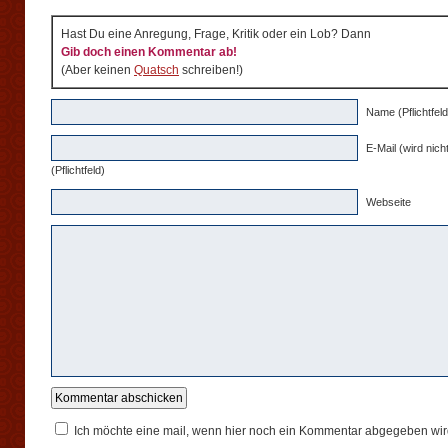
Hast Du eine Anregung, Frage, Kritik oder ein Lob? Dann
Gib doch einen Kommentar ab!
(Aber keinen
Quatsch
schreiben!)
Name (Pflichtfeld
E-Mail (wird nicht
(Pflichtfeld)
Webseite
Ich möchte eine mail, wenn hier noch ein Kommentar abgegeben wir