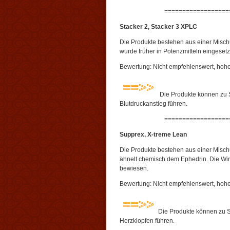
==================
Stacker 2, Stacker 3 XPLC
Die Produkte bestehen aus einer Misch
wurde früher in Potenzmitteln eingesetzt
Bewertung: Nicht empfehlenswert, hoh
Die Produkte können zu S
Blutdruckanstieg führen.
==================
Supprex, X-treme Lean
Die Produkte bestehen aus einer Misch
ähnelt chemisch dem Ephedrin. Die Wir
bewiesen.
Bewertung: Nicht empfehlenswert, hoh
Die Produkte können zu S
Herzklopfen führen.