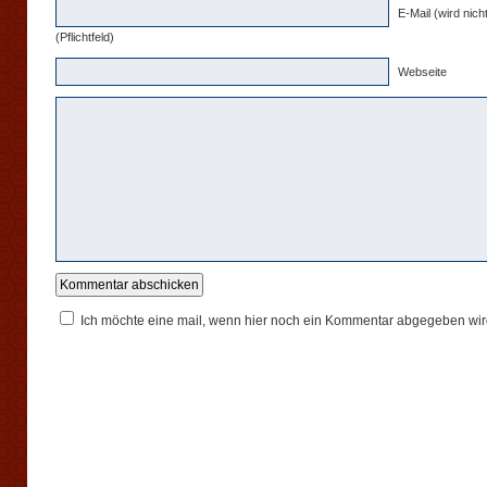
E-Mail (wird nicht
(Pflichtfeld)
Webseite
Ich möchte eine mail, wenn hier noch ein Kommentar abgegeben wir