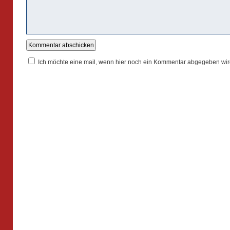
Ich möchte eine mail, wenn hier noch ein Kommentar abgegeben wir