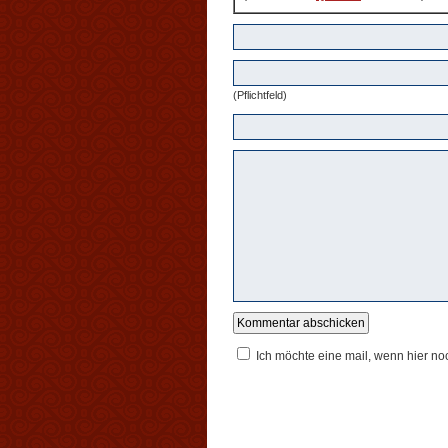
(Pflichtfeld)
Ich möchte eine mail, wenn hier n