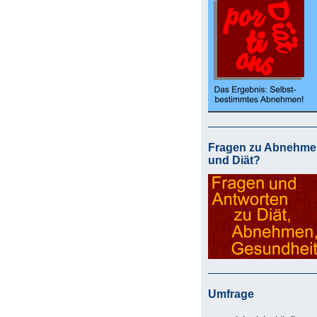
Fragen zu Abnehme
und Diät?
Umfrage