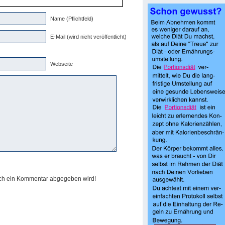
Name (Pflichtfeld)
E-Mail (wird nicht veröffentlicht)
Webseite
och ein Kommentar abgegeben wird!