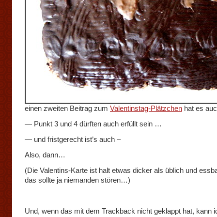
einen zweiten Beitrag zum
Valentinstag-Plätzchen
hat es au
— Punkt 3 und 4 dürften auch erfüllt sein …
— und fristgerecht ist’s auch –
Also, dann…
(Die Valentins-Karte ist halt etwas dicker als üblich und essba
das sollte ja niemanden stören…)
Und, wenn das mit dem Trackback nicht geklappt hat, kann i