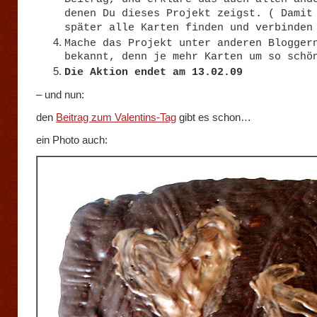
denen Du dieses Projekt zeigst. ( Damit
später alle Karten finden und verbinden
Mache das Projekt unter anderen Blogger
bekannt, denn je mehr Karten um so schö
Die Aktion endet am 13.02.09
– und nun:
den
Beitrag zum Valentins-Tag
gibt es schon…
ein Photo auch: