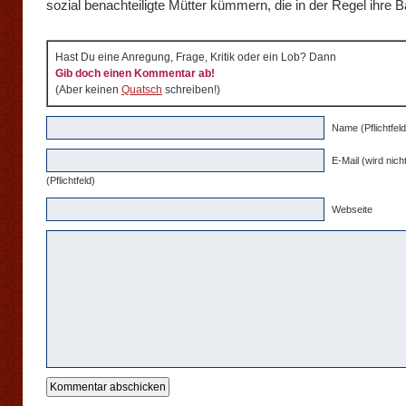
sozial benachteiligte Mütter kümmern, die in der Regel ihre 
Hast Du eine Anregung, Frage, Kritik oder ein Lob? Dann
Gib doch einen Kommentar ab!
(Aber keinen
Quatsch
schreiben!)
Name (Pflichtfeld
E-Mail (wird nicht
(Pflichtfeld)
Webseite