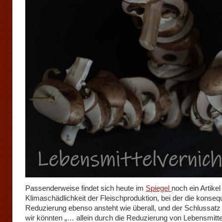
Passenderweise findet sich heute im
Spiegel
noch ein Artikel
Klimaschädlichkeit der Fleischproduktion, bei der die konseq
Reduzierung ebenso ansteht wie überall, und der Schlussatz
wir könnten „… allein durch die Reduzierung von Lebensmitte