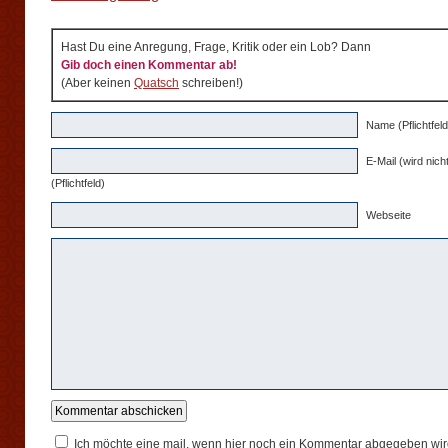
Hast Du eine Anregung, Frage, Kritik oder ein Lob? Dann
Gib doch einen Kommentar ab!
(Aber keinen
Quatsch
schreiben!)
Name (Pflichtfeld
E-Mail (wird nicht
(Pflichtfeld)
Webseite
Ich möchte eine mail, wenn hier noch ein Kommentar abgegeben wir