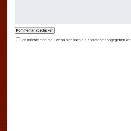
Ich möchte eine mail, wenn hier noch ein Kommentar abgegeben wir