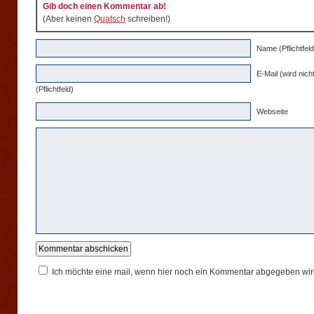
Gib doch einen Kommentar ab!
(Aber keinen
Quatsch
schreiben!)
Name (Pflichtfeld
E-Mail (wird nicht
(Pflichtfeld)
Webseite
Ich möchte eine mail, wenn hier noch ein Kommentar abgegeben wir