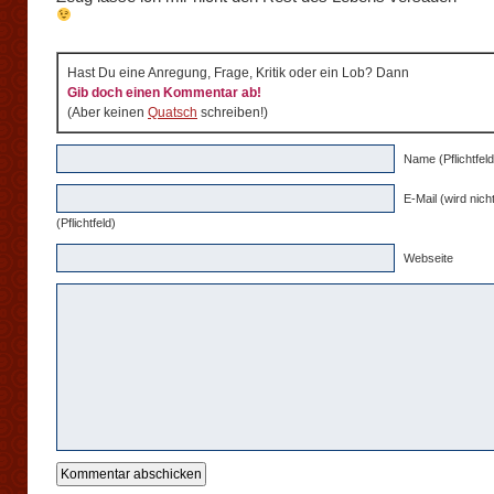
Hast Du eine Anregung, Frage, Kritik oder ein Lob? Dann
Gib doch einen Kommentar ab!
(Aber keinen
Quatsch
schreiben!)
Name (Pflichtfeld
E-Mail (wird nicht
(Pflichtfeld)
Webseite