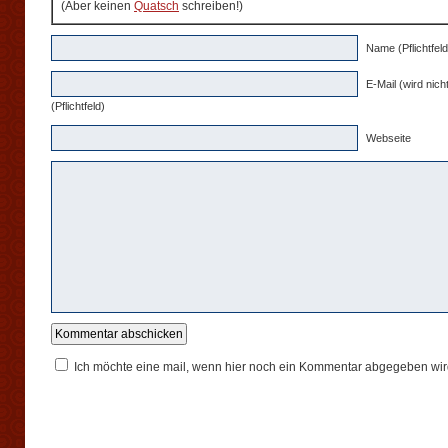
(Aber keinen
Quatsch
schreiben!)
Name (Pflichtfeld
E-Mail (wird nicht
(Pflichtfeld)
Webseite
Ich möchte eine mail, wenn hier noch ein Kommentar abgegeben wir