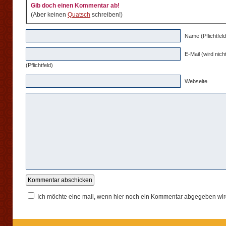
Gib doch einen Kommentar ab!
(Aber keinen
Quatsch
schreiben!)
Name (Pflichtfeld
E-Mail (wird nicht
(Pflichtfeld)
Webseite
Ich möchte eine mail, wenn hier noch ein Kommentar abgegeben wir