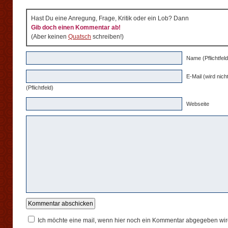
Hast Du eine Anregung, Frage, Kritik oder ein Lob? Dann
Gib doch einen Kommentar ab!
(Aber keinen
Quatsch
schreiben!)
Name (Pflichtfeld
E-Mail (wird nicht
(Pflichtfeld)
Webseite
Ich möchte eine mail, wenn hier noch ein Kommentar abgegeben wir