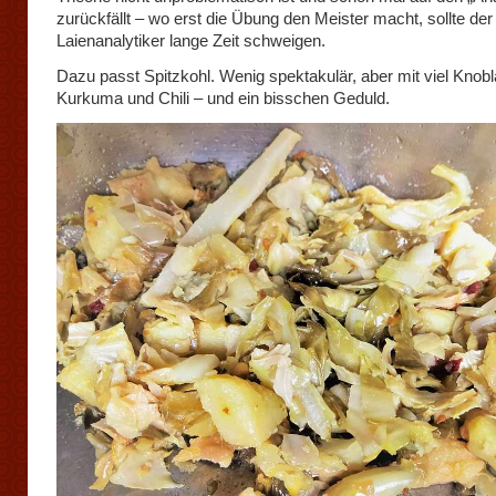
zurückfällt – wo erst die Übung den Meister macht, sollte der
Laienanalytiker lange Zeit schweigen.
Dazu passt Spitzkohl. Wenig spektakulär, aber mit viel Knob
Kurkuma und Chili – und ein bisschen Geduld.