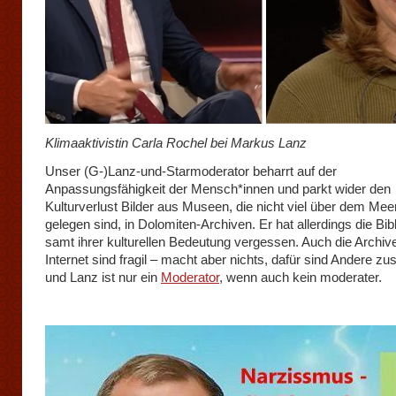
Klimaaktivistin Carla Rochel bei Markus Lanz
Unser (G-)Lanz-und-Starmoderator beharrt auf der
Anpassungsfähigkeit der Mensch*innen und parkt wider den
Kulturverlust Bilder aus Museen, die nicht viel über dem Mee
gelegen sind, in Dolomiten-Archiven. Er hat allerdings die Bib
samt ihrer kulturellen Bedeutung vergessen. Auch die Archiv
Internet sind fragil – macht aber nichts, dafür sind Andere zus
und Lanz ist nur ein
Moderator
, wenn auch kein moderater.