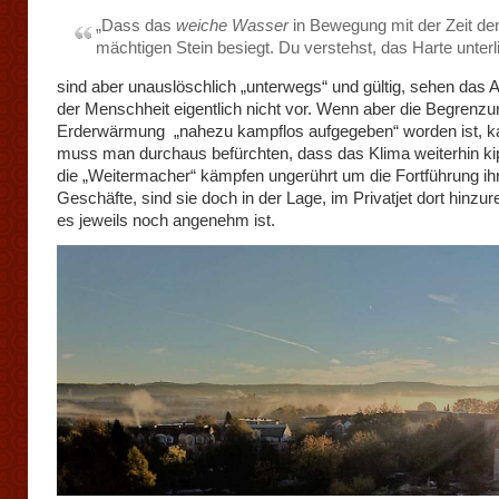
„Dass das
weiche Wasser
in Bewegung mit der Zeit de
mächtigen Stein besiegt. Du verstehst, das Harte unterl
sind aber unauslöschlich „unterwegs“ und gültig, sehen das 
der Menschheit eigentlich nicht vor. Wenn aber die Begrenzu
Erderwärmung „nahezu kampflos aufgegeben“ worden ist, k
muss man durchaus befürchten, dass das Klima weiterhin ki
die „Weitermacher“ kämpfen ungerührt um die Fortführung ih
Geschäfte, sind sie doch in der Lage, im Privatjet dort hinzu
es jeweils noch angenehm ist.