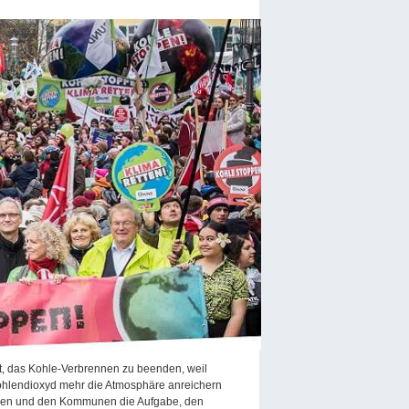
t, das Kohle-Verbrennen zu beenden, weil
ohlendioxyd mehr die Atmosphäre anreichern
chen und den Kommunen die Aufgabe, den