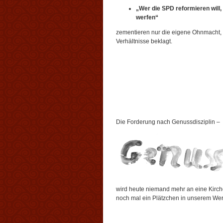
„Wer die SPD reformieren wil
werfen“
zementieren nur die eigene Ohnmacht, 
Verhältnisse beklagt.
Die Forderung nach Genussdisziplin –
wird heute niemand mehr an eine Kirchen
noch mal ein Plätzchen in unserem Wer