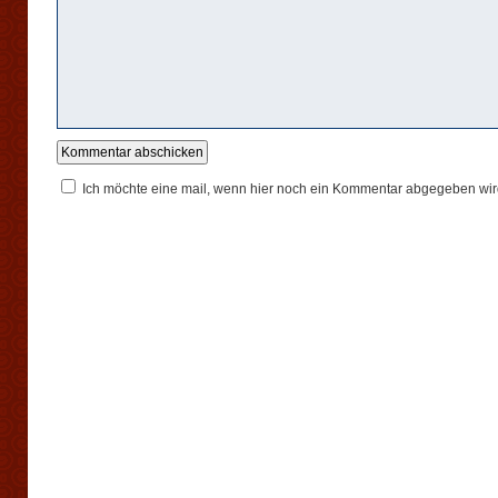
Ich möchte eine mail, wenn hier noch ein Kommentar abgegeben wir