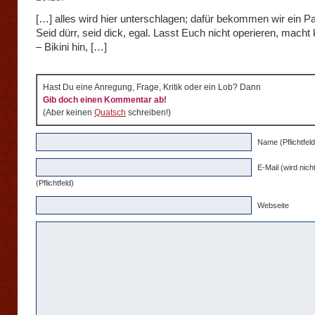
[…] alles wird hier unterschlagen; dafür bekommen wir ein Pa
Seid dürr, seid dick, egal. Lasst Euch nicht operieren, macht 
– Bikini hin, […]
Hast Du eine Anregung, Frage, Kritik oder ein Lob? Dann
Gib doch einen Kommentar ab!
(Aber keinen
Quatsch
schreiben!)
Name (Pflichtfeld
E-Mail (wird nicht
(Pflichtfeld)
Webseite