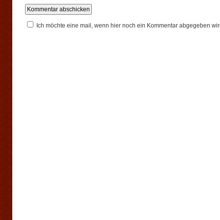
Ich möchte eine mail, wenn hier noch ein Kommentar abgegeben wir