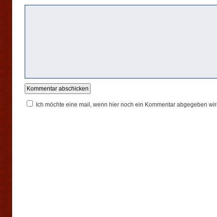
Ich möchte eine mail, wenn hier noch ein Kommentar abgegeben wir