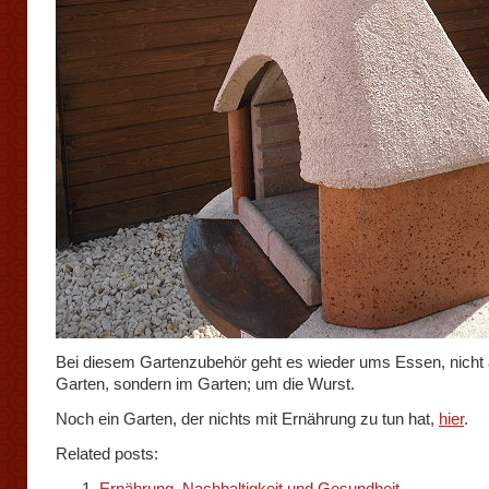
Bei diesem Gartenzubehör geht es wieder ums Essen, nicht
Garten, sondern im Garten; um die Wurst.
Noch ein Garten, der nichts mit Ernährung zu tun hat,
hier
.
Related posts:
Ernährung, Nachhaltigkeit und Gesundheit