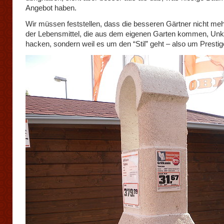
Angebot haben.
Wir müssen feststellen, dass die besseren Gärtner nicht me
der Lebensmittel, die aus dem eigenen Garten kommen, Unk
hacken, sondern weil es um den “Stil” geht – also um Prestig