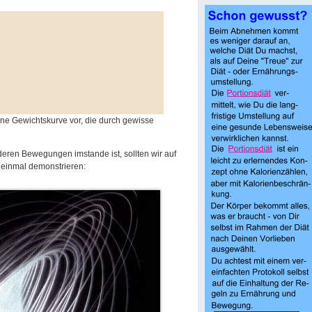
eine Gewichtskurve vor, die durch gewisse
eren Bewegungen imstande ist, sollten wir auf
r einmal demonstrieren: