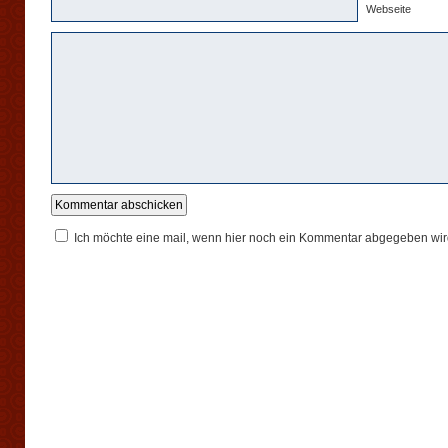
Webseite
Ich möchte eine mail, wenn hier noch ein Kommentar abgegeben wir