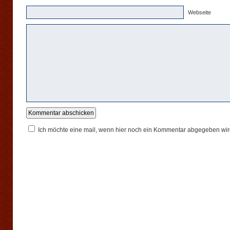
Webseite
Ich möchte eine mail, wenn hier noch ein Kommentar abgegeben wir