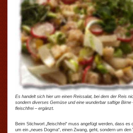
Es handelt sich hier um einen Reissalat, bei dem der Reis nic
sondern diverses Gemüse und eine wunderbar saftige Birne 
fleischfrei – ergänzt.
Beim Stichwort „fleischfrei“ muss angefügt werden, dass es d
um ein „neues Dogma“, einen Zwang, geht, sondern um den 