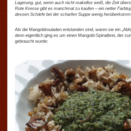
Lagerung, gut, wenn auch nicht makellos weiß, die Zeit über
Rote Kresse gibt es manchmal zu kaufen – ein netter Farbtup
dessen Schärfe bei der scharfen Suppe wenig herüberkommt
Als die Mangoldrouladen entstanden sind, waren sie ein „Abfa
denn eigentlich ging es um einen Mangold-Spinatbrei, der zu
gebraucht wurde: