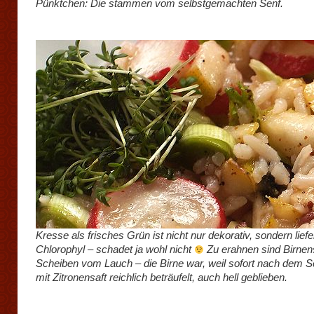
Pünktchen: Die stammen vom selbstgemachten Senf.
Kresse als frisches Grün ist nicht nur dekorativ, sondern liefe
Chlorophyl – schadet ja wohl nicht
Zu erahnen sind Birnen
Scheiben vom Lauch – die Birne war, weil sofort nach dem 
mit Zitronensaft reichlich beträufelt, auch hell geblieben.