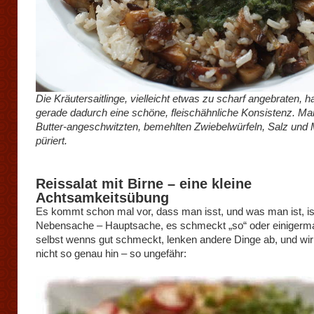
Die Kräutersaitlinge, vielleicht etwas zu scharf angebraten, h
gerade dadurch eine schöne, fleischähnliche Konsistenz. Ma
Butter-angeschwitzten, bemehlten Zwiebelwürfeln, Salz und
püriert.
Reissalat mit Birne – eine kleine
Achtsamkeitsübung
Es kommt schon mal vor, dass man isst, und was man ist, is
Nebensache – Hauptsache, es schmeckt „so“ oder einigerm
selbst wenns gut schmeckt, lenken andere Dinge ab, und wi
nicht so genau hin – so ungefähr: