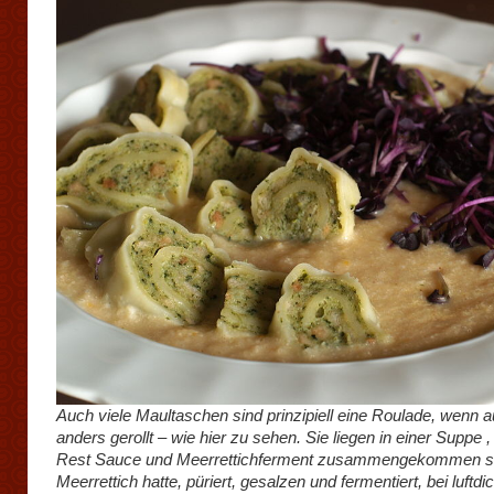
Auch viele Maultaschen sind prinzipiell eine Roulade, wenn 
anders gerollt – wie hier zu sehen. Sie liegen in einer Suppe , 
Rest Sauce und Meerrettichferment zusammengekommen si
Meerrettich hatte, püriert, gesalzen und fermentiert, bei luftdi