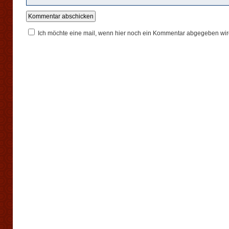
Ich möchte eine mail, wenn hier noch ein Kommentar abgegeben wir