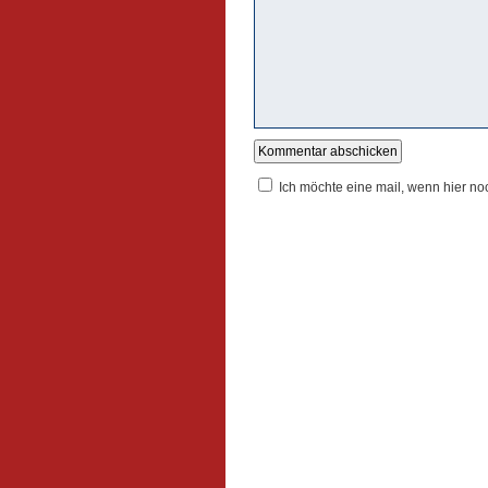
Ich möchte eine mail, wenn hier n