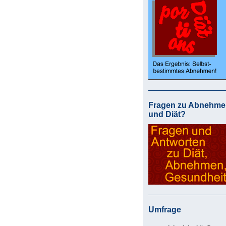
Fragen zu Abnehme
und Diät?
Umfrage