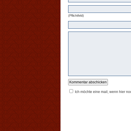
(Pflichtfeld)
Ich möchte eine mail, wenn hier n