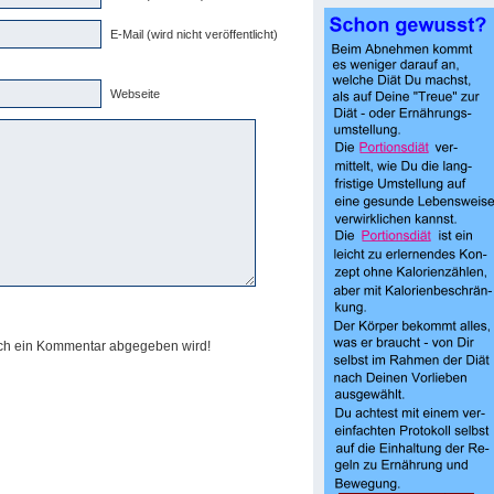
E-Mail (wird nicht veröffentlicht)
Webseite
och ein Kommentar abgegeben wird!