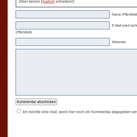
(Aber keinen
Quatsch
schreiben!)
Name (Pflichtfeld
E-Mail (wird nicht
(Pflichtfeld)
Webseite
Ich möchte eine mail, wenn hier noch ein Kommentar abgegeben wir