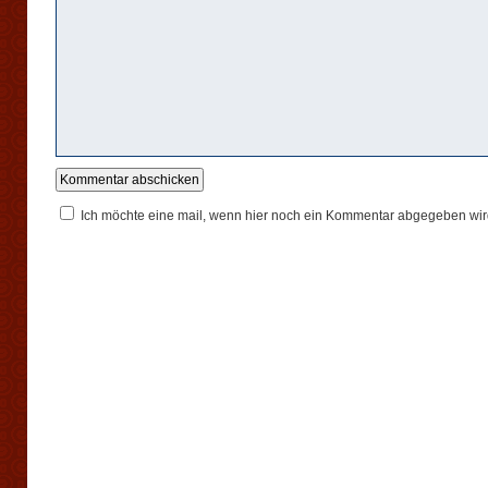
Ich möchte eine mail, wenn hier noch ein Kommentar abgegeben wir