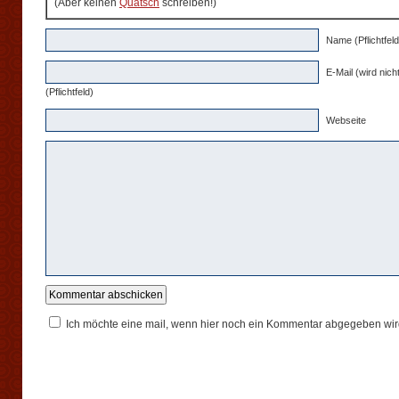
(Aber keinen
Quatsch
schreiben!)
Name (Pflichtfeld
E-Mail (wird nicht
(Pflichtfeld)
Webseite
Ich möchte eine mail, wenn hier noch ein Kommentar abgegeben wir