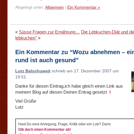
Abgelegt unter:
Allgemein
|
Ein Kommentar »
«
Süsse Fragen zur Ernährung…
Die Lebkuchen-Diät und die
lebkuchen"
»
Ein Kommentar zu “Wozu abnehmen – ei
rund ist auch gesund”
Lutz Balschuweit
schrieb am 17. Dezember 2007 um
19:51:
Danke für diesen Eintrag,ich habe gleich einen Link aus
meinem Blog auf diesen Deinen Entrag gesetzt
Viel Grüße
Lutz
Hast Du eine Anregung, Frage, Kritik oder ein Lob? Dann
Gib doch einen Kommentar ab!