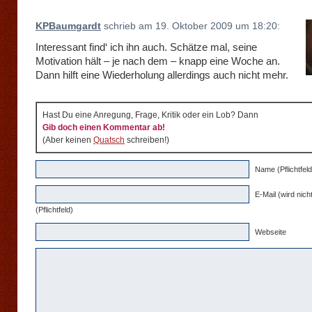
KPBaumgardt
schrieb am 19. Oktober 2009 um 18:20:
Interessant find‘ ich ihn auch. Schätze mal, seine
Motivation hält – je nach dem – knapp eine Woche an.
Dann hilft eine Wiederholung allerdings auch nicht mehr.
Hast Du eine Anregung, Frage, Kritik oder ein Lob? Dann
Gib doch einen Kommentar ab!
(Aber keinen
Quatsch
schreiben!)
Name (Pflichtfeld
E-Mail (wird nicht
(Pflichtfeld)
Webseite