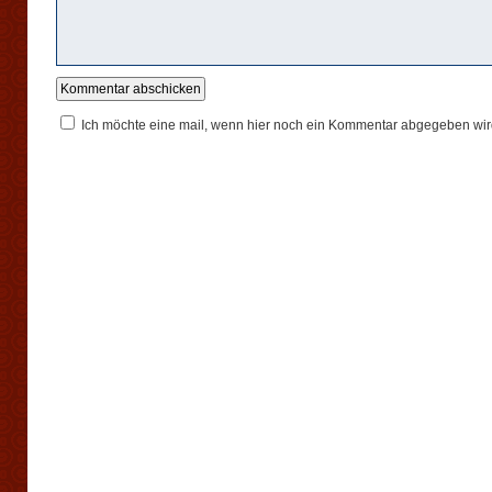
Ich möchte eine mail, wenn hier noch ein Kommentar abgegeben wir