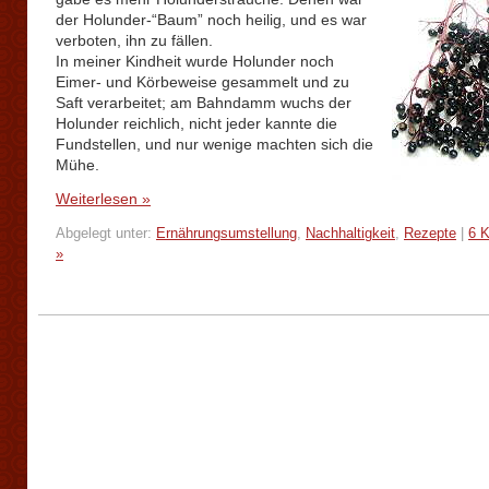
der Holunder-“Baum” noch heilig, und es war
verboten, ihn zu fällen.
In meiner Kindheit wurde Holunder noch
Eimer- und Körbeweise gesammelt und zu
Saft verarbeitet; am Bahndamm wuchs der
Holunder reichlich, nicht jeder kannte die
Fundstellen, und nur wenige machten sich die
Mühe.
Weiterlesen »
Abgelegt unter:
Ernährungsumstellung
,
Nachhaltigkeit
,
Rezepte
|
6 
»