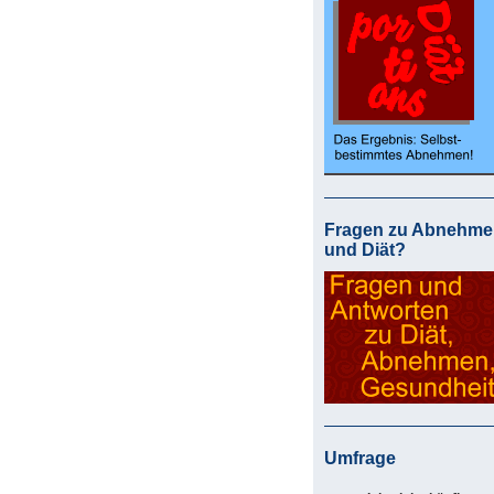
Fragen zu Abnehme
und Diät?
Umfrage