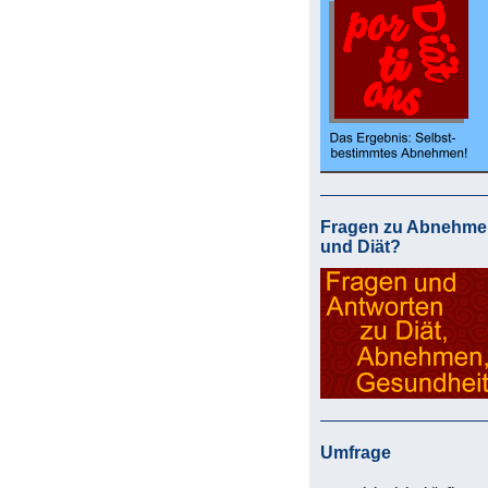
Fragen zu Abnehme
und Diät?
Umfrage